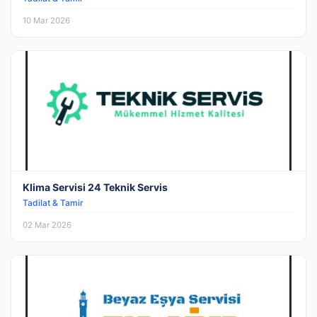
10 Mar 2026
Klima Servisi 24 Teknik Servis
Tadilat & Tamir
02 Mar 2026