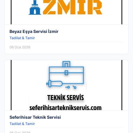
Beyaz Eşya Servisi İzmir
Tadilat & Tamir
06 Oca 2026
Seferihisar Teknik Servisi
Tadilat & Tamir