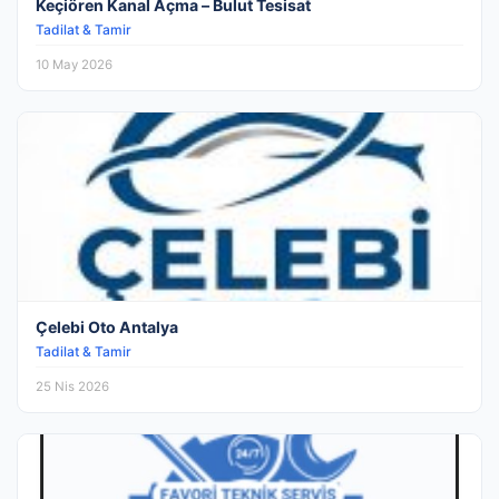
Keçiören Kanal Açma – Bulut Tesisat
Tadilat & Tamir
10 May 2026
Çelebi Oto Antalya
Tadilat & Tamir
25 Nis 2026