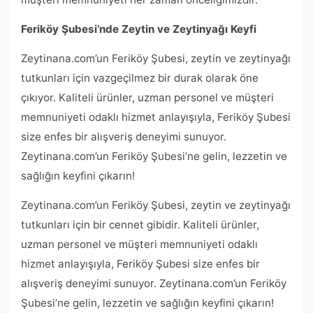
Feriköy Şubesi’nde Zeytin ve Zeytinyağı Keyfi
Zeytinana.com’un Feriköy Şubesi, zeytin ve zeytinyağı
tutkunları için vazgeçilmez bir durak olarak öne
çıkıyor. Kaliteli ürünler, uzman personel ve müşteri
memnuniyeti odaklı hizmet anlayışıyla, Feriköy Şubesi
size enfes bir alışveriş deneyimi sunuyor.
Zeytinana.com’un Feriköy Şubesi’ne gelin, lezzetin ve
sağlığın keyfini çıkarın!
Zeytinana.com’un Feriköy Şubesi, zeytin ve zeytinyağı
tutkunları için bir cennet gibidir. Kaliteli ürünler,
uzman personel ve müşteri memnuniyeti odaklı
hizmet anlayışıyla, Feriköy Şubesi size enfes bir
alışveriş deneyimi sunuyor. Zeytinana.com’un Feriköy
Şubesi’ne gelin, lezzetin ve sağlığın keyfini çıkarın!