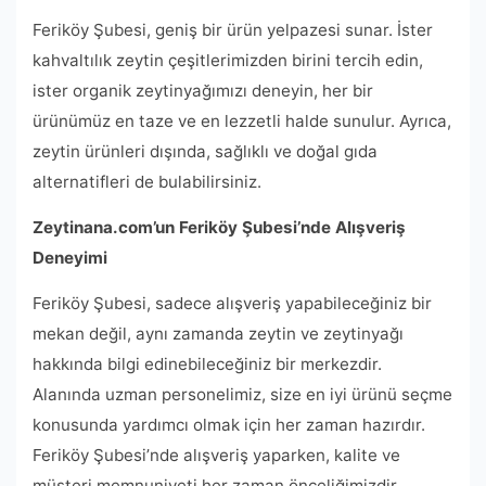
Feriköy Şubesi, geniş bir ürün yelpazesi sunar. İster
kahvaltılık zeytin çeşitlerimizden birini tercih edin,
ister organik zeytinyağımızı deneyin, her bir
ürünümüz en taze ve en lezzetli halde sunulur. Ayrıca,
zeytin ürünleri dışında, sağlıklı ve doğal gıda
alternatifleri de bulabilirsiniz.
Zeytinana.com’un Feriköy Şubesi’nde Alışveriş
Deneyimi
Feriköy Şubesi, sadece alışveriş yapabileceğiniz bir
mekan değil, aynı zamanda zeytin ve zeytinyağı
hakkında bilgi edinebileceğiniz bir merkezdir.
Alanında uzman personelimiz, size en iyi ürünü seçme
konusunda yardımcı olmak için her zaman hazırdır.
Feriköy Şubesi’nde alışveriş yaparken, kalite ve
müşteri memnuniyeti her zaman önceliğimizdir.