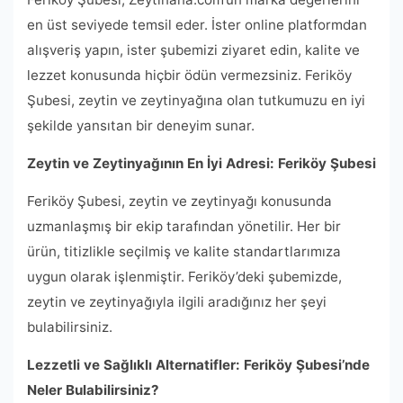
en üst seviyede temsil eder. İster online platformdan
alışveriş yapın, ister şubemizi ziyaret edin, kalite ve
lezzet konusunda hiçbir ödün vermezsiniz. Feriköy
Şubesi, zeytin ve zeytinyağına olan tutkumuzu en iyi
şekilde yansıtan bir deneyim sunar.
Zeytin ve Zeytinyağının En İyi Adresi: Feriköy Şubesi
Feriköy Şubesi, zeytin ve zeytinyağı konusunda
uzmanlaşmış bir ekip tarafından yönetilir. Her bir
ürün, titizlikle seçilmiş ve kalite standartlarımıza
uygun olarak işlenmiştir. Feriköy’deki şubemizde,
zeytin ve zeytinyağıyla ilgili aradığınız her şeyi
bulabilirsiniz.
Lezzetli ve Sağlıklı Alternatifler: Feriköy Şubesi’nde
Neler Bulabilirsiniz?