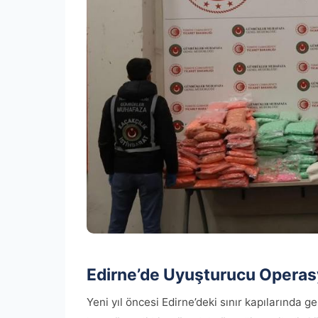
Edirne’de Uyuşturucu Operas
Yeni yıl öncesi Edirne’deki sınır kapılarında 