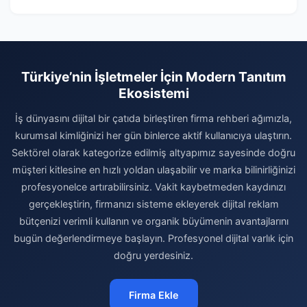
Türkiye’nin İşletmeler İçin Modern Tanıtım
Ekosistemi
İş dünyasını dijital bir çatıda birleştiren firma rehberi ağımızla,
kurumsal kimliğinizi her gün binlerce aktif kullanıcıya ulaştırın.
Sektörel olarak kategorize edilmiş altyapımız sayesinde doğru
müşteri kitlesine en hızlı yoldan ulaşabilir ve marka bilinirliğinizi
profesyonelce artırabilirsiniz. Vakit kaybetmeden kaydınızı
gerçekleştirin, firmanızı sisteme ekleyerek dijital reklam
bütçenizi verimli kullanın ve organik büyümenin avantajlarını
bugün değerlendirmeye başlayın. Profesyonel dijital varlık için
doğru yerdesiniz.
Firma Ekle