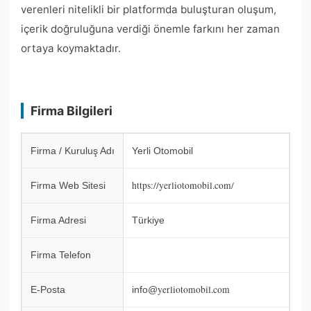
verenleri nitelikli bir platformda buluşturan oluşum,
içerik doğruluğuna verdiği önemle farkını her zaman
ortaya koymaktadır.
Firma Bilgileri
Firma / Kuruluş Adı
Yerli Otomobil
https://yerliotomobil.com/
Firma Web Sitesi
Firma Adresi
Türkiye
Firma Telefon
yerliotomobil.com
E-Posta
info@