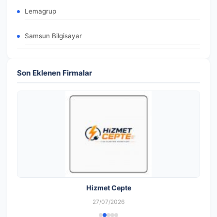
Lemagrup
Samsun Bilgisayar
Son Eklenen Firmalar
Hizmet Cepte
27/07/2026