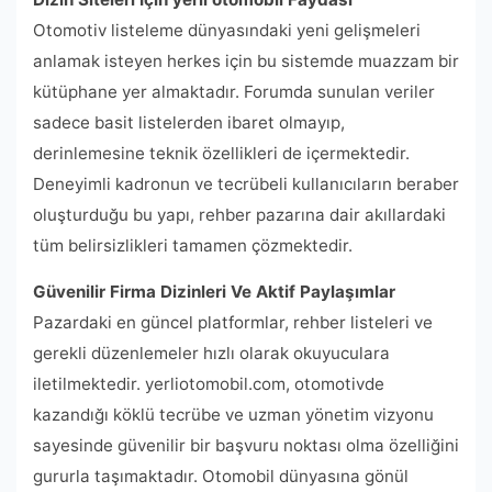
Otomotiv listeleme dünyasındaki yeni gelişmeleri
anlamak isteyen herkes için bu sistemde muazzam bir
kütüphane yer almaktadır. Forumda sunulan veriler
sadece basit listelerden ibaret olmayıp,
derinlemesine teknik özellikleri de içermektedir.
Deneyimli kadronun ve tecrübeli kullanıcıların beraber
oluşturduğu bu yapı, rehber pazarına dair akıllardaki
tüm belirsizlikleri tamamen çözmektedir.
Güvenilir Firma Dizinleri Ve Aktif Paylaşımlar
Pazardaki en güncel platformlar, rehber listeleri ve
gerekli düzenlemeler hızlı olarak okuyuculara
iletilmektedir. yerliotomobil.com, otomotivde
kazandığı köklü tecrübe ve uzman yönetim vizyonu
sayesinde güvenilir bir başvuru noktası olma özelliğini
gururla taşımaktadır. Otomobil dünyasına gönül