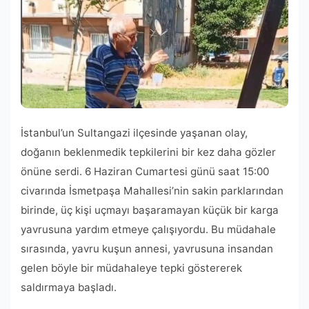
İstanbul’un Sultangazi ilçesinde yaşanan olay,
doğanın beklenmedik tepkilerini bir kez daha gözler
önüne serdi. 6 Haziran Cumartesi günü saat 15:00
civarında İsmetpaşa Mahallesi’nin sakin parklarından
birinde, üç kişi uçmayı başaramayan küçük bir karga
yavrusuna yardım etmeye çalışıyordu. Bu müdahale
sırasında, yavru kuşun annesi, yavrusuna insandan
gelen böyle bir müdahaleye tepki göstererek
saldırmaya başladı.