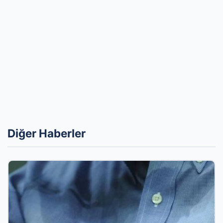
Diğer Haberler