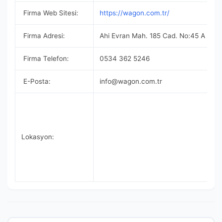
Firma Web Sitesi:
https://wagon.com.tr/
Firma Adresi:
Ahi Evran Mah. 185 Cad. No:45 A Sin
Firma Telefon:
0534 362 5246
E-Posta:
info@wagon.com.tr
Lokasyon: