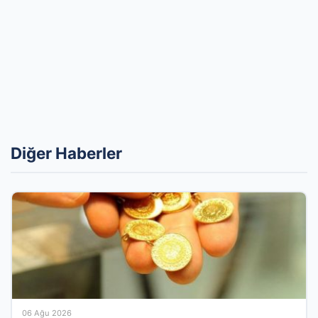
Diğer Haberler
06 Ağu 2026