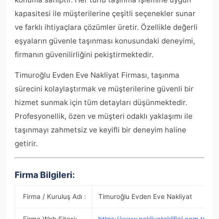
kapasitesi ile müşterilerine çeşitli seçenekler sunar
ve farklı ihtiyaçlara çözümler üretir. Özellikle değerli
eşyaların güvenle taşınması konusundaki deneyimi,
firmanın güvenilirliğini pekiştirmektedir.
Timuroğlu Evden Eve Nakliyat Firması, taşınma
sürecini kolaylaştırmak ve müşterilerine güvenli bir
hizmet sunmak için tüm detayları düşünmektedir.
Profesyonellik, özen ve müşteri odaklı yaklaşımı ile
taşınmayı zahmetsiz ve keyifli bir deneyim haline
getirir.
Firma Bilgileri:
Firma / Kuruluş Adı :
Timuroğlu Evden Eve Nakliyat