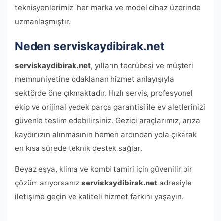
teknisyenlerimiz, her marka ve model cihaz üzerinde
uzmanlaşmıştır.
Neden serviskaydibirak.net
serviskaydibirak.net
, yılların tecrübesi ve müşteri
memnuniyetine odaklanan hizmet anlayışıyla
sektörde öne çıkmaktadır. Hızlı servis, profesyonel
ekip ve orijinal yedek parça garantisi ile ev aletlerinizi
güvenle teslim edebilirsiniz. Gezici araçlarımız, arıza
kaydınızın alınmasının hemen ardından yola çıkarak
en kısa sürede teknik destek sağlar.
Beyaz eşya, klima ve kombi tamiri için güvenilir bir
çözüm arıyorsanız
serviskaydibirak.net
adresiyle
iletişime geçin ve kaliteli hizmet farkını yaşayın.