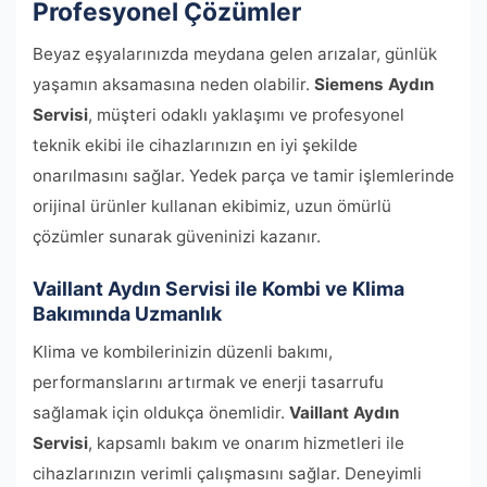
Profesyonel Çözümler
Beyaz eşyalarınızda meydana gelen arızalar, günlük
yaşamın aksamasına neden olabilir.
Siemens Aydın
Servisi
, müşteri odaklı yaklaşımı ve profesyonel
teknik ekibi ile cihazlarınızın en iyi şekilde
onarılmasını sağlar. Yedek parça ve tamir işlemlerinde
orijinal ürünler kullanan ekibimiz, uzun ömürlü
çözümler sunarak güveninizi kazanır.
Vaillant Aydın Servisi ile Kombi ve Klima
Bakımında Uzmanlık
Klima ve kombilerinizin düzenli bakımı,
performanslarını artırmak ve enerji tasarrufu
sağlamak için oldukça önemlidir.
Vaillant Aydın
Servisi
, kapsamlı bakım ve onarım hizmetleri ile
cihazlarınızın verimli çalışmasını sağlar. Deneyimli