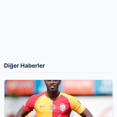
Diğer Haberler