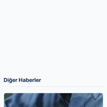
Diğer Haberler