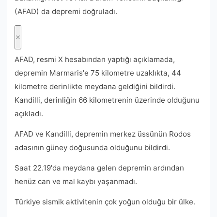
(AFAD) da depremi doğruladı.
AFAD, resmi X hesabından yaptığı açıklamada,
depremin Marmaris'e 75 kilometre uzaklıkta, 44
kilometre derinlikte meydana geldiğini bildirdi.
Kandilli, derinliğin 66 kilometrenin üzerinde olduğunu
açıkladı.
AFAD ve Kandilli, depremin merkez üssünün Rodos
adasının güney doğusunda olduğunu bildirdi.
Saat 22.19'da meydana gelen depremin ardından
henüz can ve mal kaybı yaşanmadı.
Türkiye sismik aktivitenin çok yoğun olduğu bir ülke.