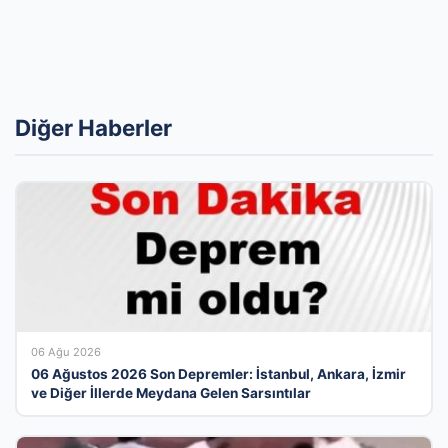
Diğer Haberler
06 Ağu 2026
06 Ağustos 2026 Son Depremler: İstanbul, Ankara, İzmir
ve Diğer İllerde Meydana Gelen Sarsıntılar