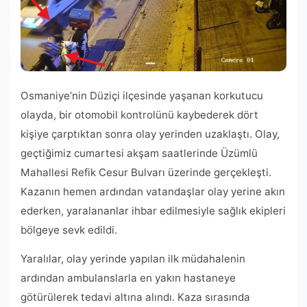
Osmaniye’nin Düziçi ilçesinde yaşanan korkutucu
olayda, bir otomobil kontrolünü kaybederek dört
kişiye çarptıktan sonra olay yerinden uzaklaştı. Olay,
geçtiğimiz cumartesi akşam saatlerinde Üzümlü
Mahallesi Refik Cesur Bulvarı üzerinde gerçekleşti.
Kazanın hemen ardından vatandaşlar olay yerine akın
ederken, yaralananlar ihbar edilmesiyle sağlık ekipleri
bölgeye sevk edildi.
Yaralılar, olay yerinde yapılan ilk müdahalenin
ardından ambulanslarla en yakın hastaneye
götürülerek tedavi altına alındı. Kaza sırasında