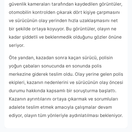
güvenlik kameraları tarafından kaydedilen görüntüler,
otomobilin kontrolden çıkarak dört kişiye çarpmasını
ve sürücünün olay yerinden hızla uzaklaşmasını net
bir şekilde ortaya koyuyor. Bu görüntüler, olayın ne
kadar şiddetli ve beklenmedik olduğunu gözler önüne
seriyor.
Öte yandan, kazadan sonra kaçan sürücü, polisin
yoğun çabaları sonucunda en sonunda polis
merkezine giderek teslim oldu. Olay yerine gelen polis
ekipleri, kazanın nedenlerini ve sürücünün olay öncesi
durumu hakkında kapsamlı bir soruşturma başlattı.
Kazanın ayrıntılarını ortaya çıkarmak ve sorumluları
adalete teslim etmek amacıyla çalışmalar devam
ediyor, olayın tüm yönleriyle aydınlatılması bekleniyor.