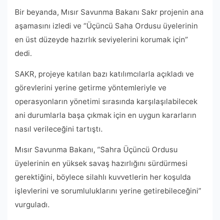
Bir beyanda, Mısır Savunma Bakanı Sakr projenin ana
aşamasını izledi ve “Üçüncü Saha Ordusu üyelerinin
en üst düzeyde hazırlık seviyelerini korumak için”
dedi.
SAKR, projeye katılan bazı katılımcılarla açıkladı ve
görevlerini yerine getirme yöntemleriyle ve
operasyonların yönetimi sırasında karşılaşılabilecek
ani durumlarla başa çıkmak için en uygun kararların
nasıl verileceğini tartıştı.
Mısır Savunma Bakanı, “Sahra Üçüncü Ordusu
üyelerinin en yüksek savaş hazırlığını sürdürmesi
gerektiğini, böylece silahlı kuvvetlerin her koşulda
işlevlerini ve sorumluluklarını yerine getirebileceğini”
vurguladı.