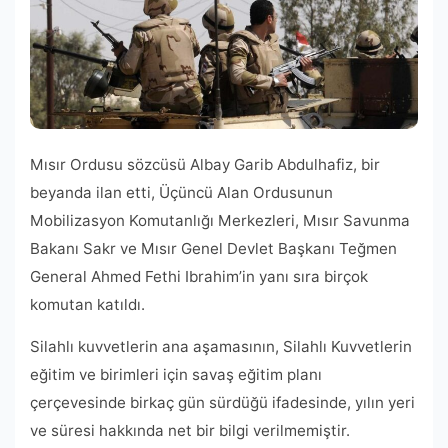
Mısır Ordusu sözcüsü Albay Garib Abdulhafiz, bir
beyanda ilan etti, Üçüncü Alan Ordusunun
Mobilizasyon Komutanlığı Merkezleri, Mısır Savunma
Bakanı Sakr ve Mısır Genel Devlet Başkanı Teğmen
General Ahmed Fethi Ibrahim’in yanı sıra birçok
komutan katıldı.
Silahlı kuvvetlerin ana aşamasının, Silahlı Kuvvetlerin
eğitim ve birimleri için savaş eğitim planı
çerçevesinde birkaç gün sürdüğü ifadesinde, yılın yeri
ve süresi hakkında net bir bilgi verilmemiştir.