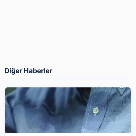
Diğer Haberler