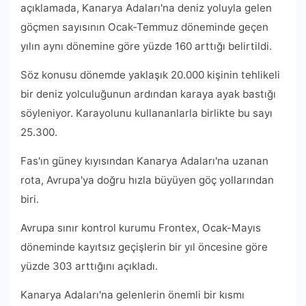
açıklamada, Kanarya Adaları'na deniz yoluyla gelen
göçmen sayısının Ocak-Temmuz döneminde geçen
yılın aynı dönemine göre yüzde 160 arttığı belirtildi.
Söz konusu dönemde yaklaşık 20.000 kişinin tehlikeli
bir deniz yolculuğunun ardından karaya ayak bastığı
söyleniyor. Karayolunu kullananlarla birlikte bu sayı
25.300.
Fas'ın güney kıyısından Kanarya Adaları'na uzanan
rota, Avrupa'ya doğru hızla büyüyen göç yollarından
biri.
Avrupa sınır kontrol kurumu Frontex, Ocak-Mayıs
döneminde kayıtsız geçişlerin bir yıl öncesine göre
yüzde 303 arttığını açıkladı.
Kanarya Adaları'na gelenlerin önemli bir kısmı