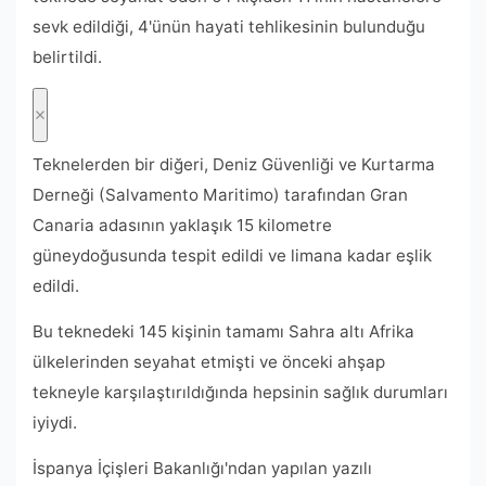
sevk edildiği, 4'ünün hayati tehlikesinin bulunduğu
belirtildi.
Teknelerden bir diğeri, Deniz Güvenliği ve Kurtarma
Derneği (Salvamento Maritimo) tarafından Gran
Canaria adasının yaklaşık 15 kilometre
güneydoğusunda tespit edildi ve limana kadar eşlik
edildi.
Bu teknedeki 145 kişinin tamamı Sahra altı Afrika
ülkelerinden seyahat etmişti ve önceki ahşap
tekneyle karşılaştırıldığında hepsinin sağlık durumları
iyiydi.
İspanya İçişleri Bakanlığı'ndan yapılan yazılı