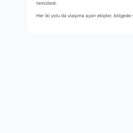
temizledi.
Her iki yolu da ulaşıma açan ekipler, bölgede 