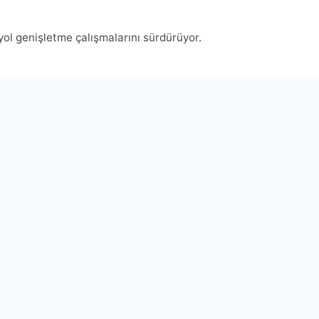
yol genişletme çalışmalarını sürdürüyor.