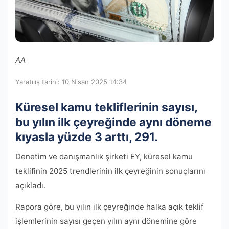
AA
Yaratılış tarihi: 10 Nisan 2025 14:34
Küresel kamu tekliflerinin sayısı,
bu yılın ilk çeyreğinde aynı döneme
kıyasla yüzde 3 arttı, 291.
Denetim ve danışmanlık şirketi EY, küresel kamu
teklifinin 2025 trendlerinin ilk çeyreğinin sonuçlarını
açıkladı.
Rapora göre, bu yılın ilk çeyreğinde halka açık teklif
işlemlerinin sayısı geçen yılın aynı dönemine göre