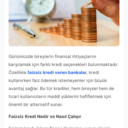
Günümüzde bireylerin finansal ihtiyaçlarını
karşılamak için farklı kredi seçenekleri bulunmaktadır.
Özellikle
faizsiz kredi veren bankalar
, kredi
kullanırken faiz ödemek istemeyenler için büyük
avantaj sağlar. Bu tür krediler, hem bireysel hem de
ticari kullanıcıların maddi yüklerini hafifletmek için
önemli bir alternatif sunar.
Faizsiz Kredi Nedir ve Nasıl Çalışır