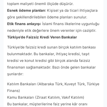
toplam maliyeti önemli ölçüde düşürür.
Esnek ödeme planları
: Kişisel ya da ticari ihtiyaçlara
göre şekillendirilebilen ödeme planları sunulur.
Etik finans anlayışı
: İslami finans ilkelerine uygunluğu
nedeniyle etik değerlere önem verenler için caziptir.
Türkiye’de Faizsiz Kredi Veren Bankalar
Türkiye’de faizsiz kredi sunan birçok katılım bankası
bulunmaktadır. Bu bankalar, ihtiyaç kredisi, taşıt
kredisi ve konut kredisi gibi birçok alanda faizsiz
finansman sağlamaktadır. Bazı önde gelen bankalar
şunlardır:
Katılım Bankaları (Albaraka Türk, Kuveyt Türk, Türkiye
Finans)
Kamu Bankaları (Ziraat Katılım, Vakıf Katılım)
Bu bankalar, müşterilerine faiz yerine kâr oranı