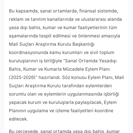
Bu kapsamda, sanal ortamlarda, finansal sistemde,
reklam ve tanıtım kanallarında ve uluslararası alanda
yasa dışı bahis, kumar ve kumar faaliyetlerinin tüm
aşamalarında tespit edilmesi ve önlenmesi amacıyla
Mali Suçları Araştırma Kurulu Başkanlığı
koordinasyonunda kamu kurumları ve sivil toplum
kuruluşlarının iş birliğiyle “Sanal Ortamda Yasadışı
Bahis, Kumar ve Kumarla Mücadele Eylem Planı
(2025-2026)” hazırlandı. Söz konusu Eylem Planı, Mali
Suçları Araştırma Kurulu tarafından eylemlerden
sorumlu olan ve eylemlerin uygulanmasında işbirliği
yapacak kurum ve kuruluşlarla paylaşılacak, Eylem
Planının uygulama ve izleme faaliyetleri koordine
edilecek.
Bu çerçevede, sanal ortamda yasa dışı bahis, kumar