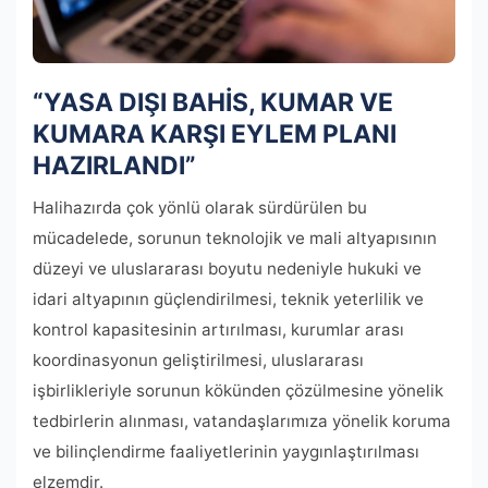
“YASA DIŞI BAHİS, KUMAR VE
KUMARA KARŞI EYLEM PLANI
HAZIRLANDI”
Halihazırda çok yönlü olarak sürdürülen bu
mücadelede, sorunun teknolojik ve mali altyapısının
düzeyi ve uluslararası boyutu nedeniyle hukuki ve
idari altyapının güçlendirilmesi, teknik yeterlilik ve
kontrol kapasitesinin artırılması, kurumlar arası
koordinasyonun geliştirilmesi, uluslararası
işbirlikleriyle sorunun kökünden çözülmesine yönelik
tedbirlerin alınması, vatandaşlarımıza yönelik koruma
ve bilinçlendirme faaliyetlerinin yaygınlaştırılması
elzemdir.