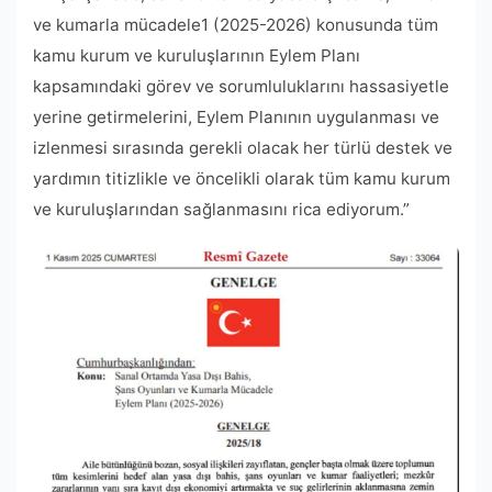
ve kumarla mücadele1 (2025-2026) konusunda tüm
kamu kurum ve kuruluşlarının Eylem Planı
kapsamındaki görev ve sorumluluklarını hassasiyetle
yerine getirmelerini, Eylem Planının uygulanması ve
izlenmesi sırasında gerekli olacak her türlü destek ve
yardımın titizlikle ve öncelikli olarak tüm kamu kurum
ve kuruluşlarından sağlanmasını rica ediyorum.”