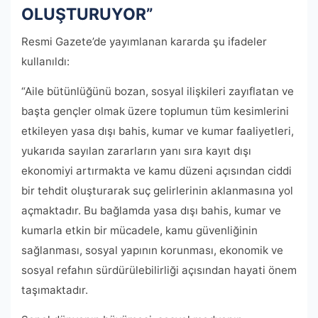
OLUŞTURUYOR”
Resmi Gazete’de yayımlanan kararda şu ifadeler
kullanıldı:
“Aile bütünlüğünü bozan, sosyal ilişkileri zayıflatan ve
başta gençler olmak üzere toplumun tüm kesimlerini
etkileyen yasa dışı bahis, kumar ve kumar faaliyetleri,
yukarıda sayılan zararların yanı sıra kayıt dışı
ekonomiyi artırmakta ve kamu düzeni açısından ciddi
bir tehdit oluşturarak suç gelirlerinin aklanmasına yol
açmaktadır. Bu bağlamda yasa dışı bahis, kumar ve
kumarla etkin bir mücadele, kamu güvenliğinin
sağlanması, sosyal yapının korunması, ekonomik ve
sosyal refahın sürdürülebilirliği açısından hayati önem
taşımaktadır.