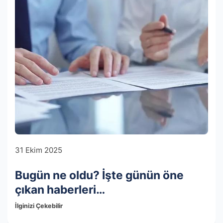
31 Ekim 2025
Bugün ne oldu? İşte günün öne
çıkan haberleri…
İlginizi Çekebilir