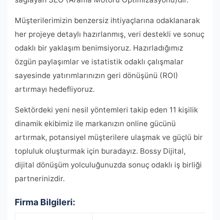
Müşterilerimizin benzersiz ihtiyaçlarına odaklanarak
her projeye detaylı hazırlanmış, veri destekli ve sonuç
odaklı bir yaklaşım benimsiyoruz. Hazırladığımız
özgün paylaşımlar ve istatistik odaklı çalışmalar
sayesinde yatırımlarınızın geri dönüşünü (ROI)
artırmayı hedefliyoruz.
Sektördeki yeni nesil yöntemleri takip eden 11 kişilik
dinamik ekibimiz ile markanızın online gücünü
artırmak, potansiyel müşterilere ulaşmak ve güçlü bir
topluluk oluşturmak için buradayız. Bossy Dijital,
dijital dönüşüm yolculuğunuzda sonuç odaklı iş birliği
partnerinizdir.
Firma Bilgileri: