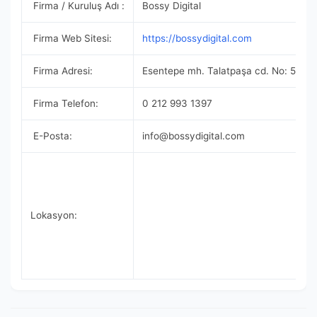
Firma / Kuruluş Adı :
Bossy Digital
Firma Web Sitesi:
https://bossydigital.com
Firma Adresi:
Esentepe mh. Talatpaşa cd. No: 5 İç Ka
Firma Telefon:
0 212 993 1397
E-Posta:
info@bossydigital.com
Lokasyon: