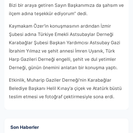
Bizi bir araya getiren Sayın Başkanımıza da şahsım ve
ilçem adına teşekkür ediyorum” dedi.
Kaymakam Özer'in konuşmasının ardından İzmir
Şubesi adına Türkiye Emekli Astsubaylar Derneği
Karabağlar Şubesi Başkan Yardımcısı Astsubay Gazi
İbrahim Yılmaz ve şehit annesi İmren Uyanık, Türk
Harp Gazileri Derneği engelli, şehit ve dul yetimler
Derneği, günün önemini anlatan bir konuşma yaptı.
Etkinlik, Muharip Gaziler Derneği'nin Karabağlar
Belediye Başkanı Helil Kınay'a çiçek ve Atatürk büstü
teslim etmesi ve fotoğraf çektirmesiyle sona erdi.
Son Haberler