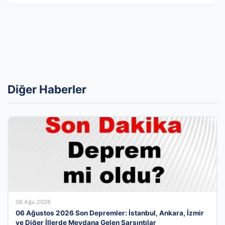
Diğer Haberler
06 Ağu 2026
06 Ağustos 2026 Son Depremler: İstanbul, Ankara, İzmir
ve Diğer İllerde Meydana Gelen Sarsıntılar