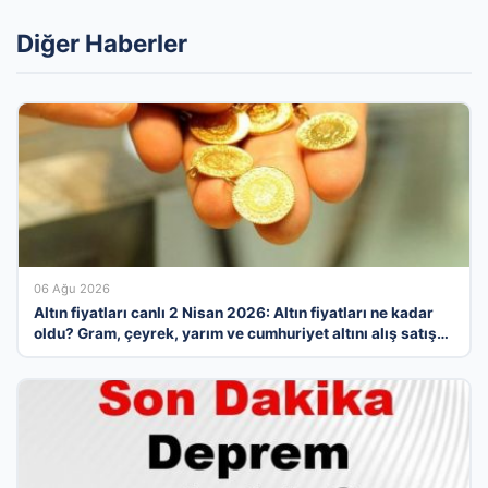
Diğer Haberler
06 Ağu 2026
Altın fiyatları canlı 2 Nisan 2026: Altın fiyatları ne kadar
oldu? Gram, çeyrek, yarım ve cumhuriyet altını alış satış
fiyatları