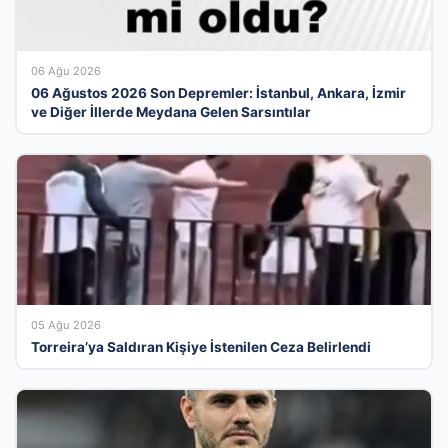
06 Ağu 2026
06 Ağustos 2026 Son Depremler: İstanbul, Ankara, İzmir
ve Diğer İllerde Meydana Gelen Sarsıntılar
05 Ağu 2026
Torreira’ya Saldıran Kişiye İstenilen Ceza Belirlendi