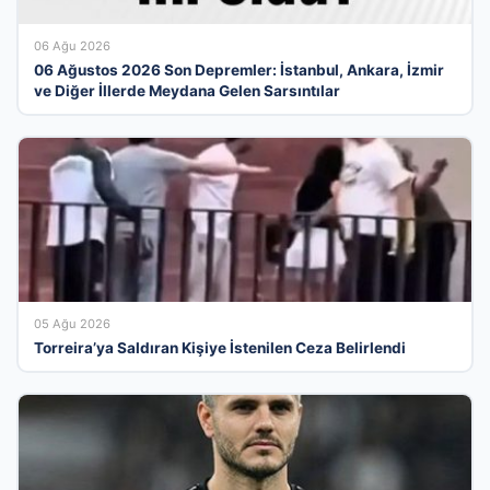
06 Ağu 2026
06 Ağustos 2026 Son Depremler: İstanbul, Ankara, İzmir
ve Diğer İllerde Meydana Gelen Sarsıntılar
05 Ağu 2026
Torreira’ya Saldıran Kişiye İstenilen Ceza Belirlendi