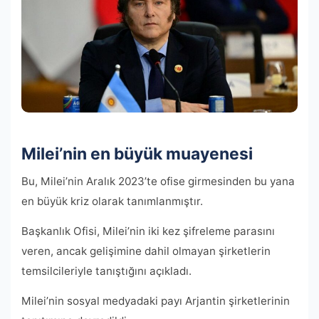
Milei’nin en büyük muayenesi
Bu, Milei’nin Aralık 2023’te ofise girmesinden bu yana
en büyük kriz olarak tanımlanmıştır.
Başkanlık Ofisi, Milei’nin iki kez şifreleme parasını
veren, ancak gelişimine dahil olmayan şirketlerin
temsilcileriyle tanıştığını açıkladı.
Milei’nin sosyal medyadaki payı Arjantin şirketlerinin