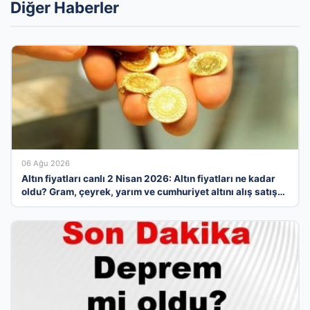
Diğer Haberler
06 Ağu 2026
Altın fiyatları canlı 2 Nisan 2026: Altın fiyatları ne kadar
oldu? Gram, çeyrek, yarım ve cumhuriyet altını alış satış
fiyatları