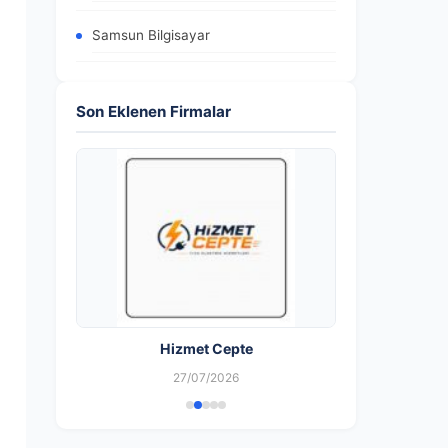
Samsun Bilgisayar
Son Eklenen Firmalar
Hizmet Cepte
27/07/2026