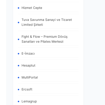
Hizmet Cepte
Tuva Savunma Sanayi ve Ticaret
Limited Şirketi
Fight & Flow – Premium Dövüş
Sanatları ve Pilates Merkezi
E-İmzacı
Hesaptut
MultiPortal
Ercsoft
Lemagrup