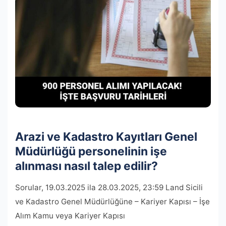
Arazi ve Kadastro Kayıtları Genel
Müdürlüğü personelinin işe
alınması nasıl talep edilir?
Sorular, 19.03.2025 ila 28.03.2025, 23:59 Land Sicili
ve Kadastro Genel Müdürlüğüne – Kariyer Kapısı – İşe
Alım Kamu veya Kariyer Kapısı