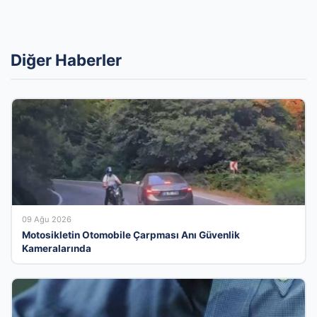
Diğer Haberler
09 Ağu 2026
Motosikletin Otomobile Çarpması Anı Güvenlik
Kameralarında