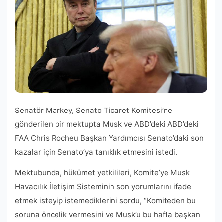
Senatör Markey, Senato Ticaret Komitesi’ne
gönderilen bir mektupta Musk ve ABD’deki ABD’deki
FAA Chris Rocheu Başkan Yardımcısı Senato’daki son
kazalar için Senato’ya tanıklık etmesini istedi.
Mektubunda, hükümet yetkilileri, Komite’ye Musk
Havacılık İletişim Sisteminin son yorumlarını ifade
etmek isteyip istemediklerini sordu, “Komiteden bu
soruna öncelik vermesini ve Musk’u bu hafta başkan