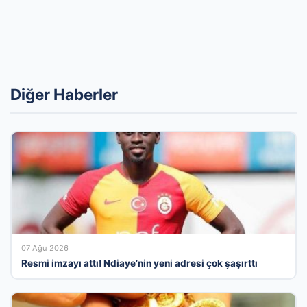
Diğer Haberler
07 Ağu 2026
Resmi imzayı attı! Ndiaye’nin yeni adresi çok şaşırttı