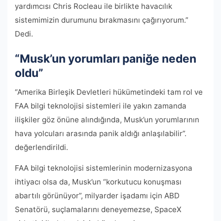
yardımcısı Chris Rocleau ile birlikte havacılık
sistemimizin durumunu bırakmasını çağırıyorum.”
Dedi.
“Musk’un yorumları paniğe neden
oldu”
“Amerika Birleşik Devletleri hükümetindeki tam rol ve
FAA bilgi teknolojisi sistemleri ile yakın zamanda
ilişkiler göz önüne alındığında, Musk’un yorumlarının
hava yolcuları arasında panik aldığı anlaşılabilir”.
değerlendirildi.
FAA bilgi teknolojisi sistemlerinin modernizasyona
ihtiyacı olsa da, Musk’un “korkutucu konuşması
abartılı görünüyor”, milyarder işadamı için ABD
Senatörü, suçlamalarını deneyemezse, SpaceX