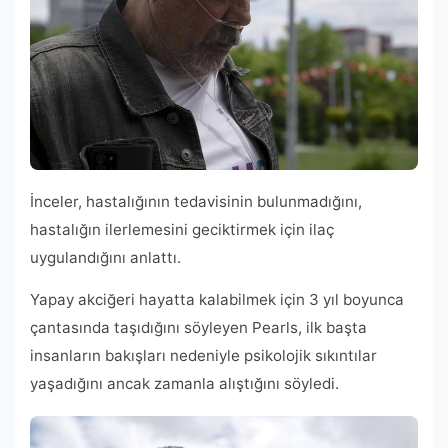
İnceler, hastalığının tedavisinin bulunmadığını,
hastalığın ilerlemesini geciktirmek için ilaç
uygulandığını anlattı.
Yapay akciğeri hayatta kalabilmek için 3 yıl boyunca
çantasında taşıdığını söyleyen Pearls, ilk başta
insanların bakışları nedeniyle psikolojik sıkıntılar
yaşadığını ancak zamanla alıştığını söyledi.