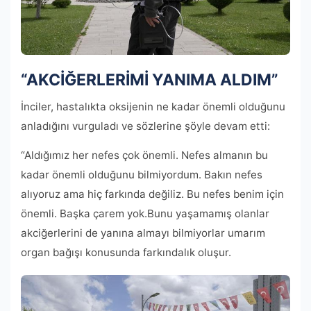
“AKCİĞERLERİMİ YANIMA ALDIM”
İnciler, hastalıkta oksijenin ne kadar önemli olduğunu
anladığını vurguladı ve sözlerine şöyle devam etti:
“Aldığımız her nefes çok önemli. Nefes almanın bu
kadar önemli olduğunu bilmiyordum. Bakın nefes
alıyoruz ama hiç farkında değiliz. Bu nefes benim için
önemli. Başka çarem yok.Bunu yaşamamış olanlar
akciğerlerini de yanına almayı bilmiyorlar umarım
organ bağışı konusunda farkındalık oluşur.