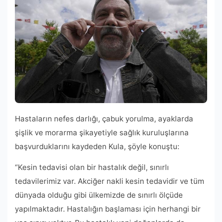
Hastaların nefes darlığı, çabuk yorulma, ayaklarda
şişlik ve morarma şikayetiyle sağlık kuruluşlarına
başvurduklarını kaydeden Kula, şöyle konuştu:
“Kesin tedavisi olan bir hastalık değil, sınırlı
tedavilerimiz var. Akciğer nakli kesin tedavidir ve tüm
dünyada olduğu gibi ülkemizde de sınırlı ölçüde
yapılmaktadır. Hastalığın başlaması için herhangi bir