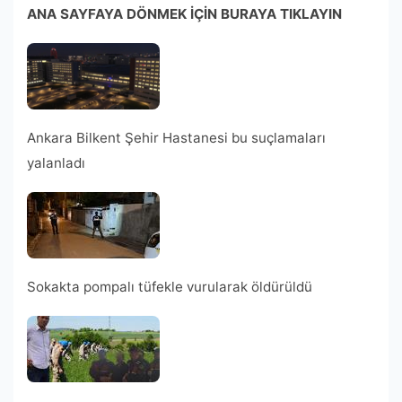
ANA SAYFAYA DÖNMEK İÇİN BURAYA TIKLAYIN
Ankara Bilkent Şehir Hastanesi bu suçlamaları
yalanladı
Sokakta pompalı tüfekle vurularak öldürüldü