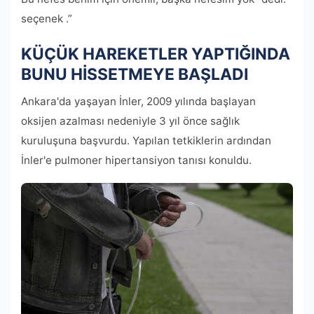
seçenek .”
KÜÇÜK HAREKETLER YAPTIĞINDA
BUNU HİSSETMEYE BAŞLADI
Ankara'da yaşayan İnler, 2009 yılında başlayan
oksijen azalması nedeniyle 3 yıl önce sağlık
kuruluşuna başvurdu. Yapılan tetkiklerin ardından
İnler'e pulmoner hipertansiyon tanısı konuldu.