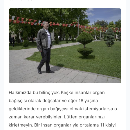
Halkımızda bu bilinç yok. Keşke insanlar organ
bağışçısı olarak doğsalar ve eğer 18 yaşına
geldiklerinde organ bağışçısı olmak istemiyorlarsa o
zaman karar verebilsinler. Lütfen organlarınızı
kirletmeyin. Bir insan organlarıyla ortalama 11 kişiyi