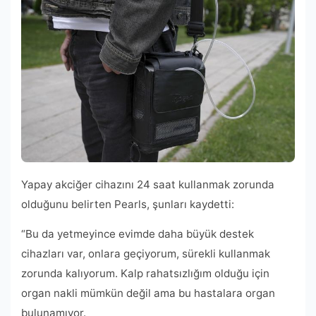
Yapay akciğer cihazını 24 saat kullanmak zorunda
olduğunu belirten Pearls, şunları kaydetti:
“Bu da yetmeyince evimde daha büyük destek
cihazları var, onlara geçiyorum, sürekli kullanmak
zorunda kalıyorum. Kalp rahatsızlığım olduğu için
organ nakli mümkün değil ama bu hastalara organ
bulunamıyor.