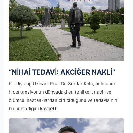
“NİHAİ TEDAVİ: AKCİĞER NAKLİ”
Kardiyoloji Uzmanı Prof. Dr. Serdar Kula, pulmoner
hipertansiyonun dünyadaki en tehlikeli, nadir ve
ölümcül hastalıklardan biri olduğunu ve tedavisinin
bulunmadığını kaydetti.