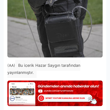
Bu içerik Hazar Saygın tarafından
(AA)
yayınlanmıştır.