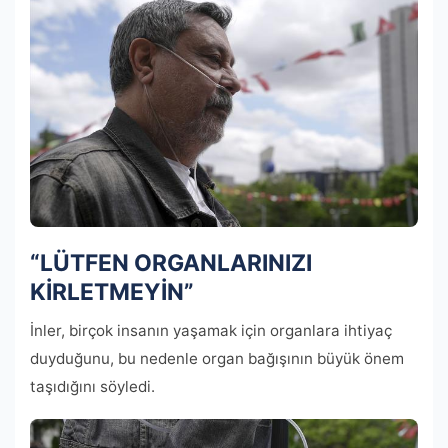
“LÜTFEN ORGANLARINIZI
KİRLETMEYİN”
İnler, birçok insanın yaşamak için organlara ihtiyaç
duyduğunu, bu nedenle organ bağışının büyük önem
taşıdığını söyledi.