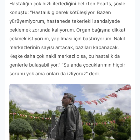
Hastalığın çok hızlı ilerlediğini belirten Pearls, şöyle
konuştu: “Hastalık giderek kötüleşiyor. Bazen
yürüyemiyorum, hastanede tekerlekli sandalyede
beklemek zorunda kalıyorum. Organ bağışına dikkat
çekmek istiyorum, yapılması için bastırıyorum. Nakil
merkezlerinin sayısı artacak, bazıları kapanacak.
Keşke daha çok nakil merkezi olsa, bu hastalık da
genlerle bulaşabiliyor.” “Şu anda çocuklarımın hiçbir
sorunu yok ama onları da izliyoruz” dedi.