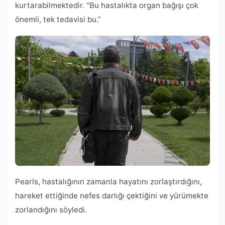
kurtarabilmektedir. “Bu hastalıkta organ bağışı çok
önemli, tek tedavisi bu.”
Pearls, hastalığının zamanla hayatını zorlaştırdığını,
hareket ettiğinde nefes darlığı çektiğini ve yürümekte
zorlandığını söyledi.