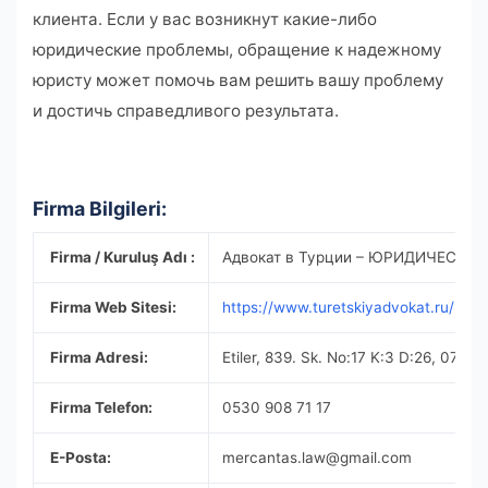
клиента. Если у вас возникнут какие-либо
юридические проблемы, обращение к надежному
юристу может помочь вам решить вашу проблему
и достичь справедливого результата.
Firma Bilgileri:
Firma / Kuruluş Adı :
Адвокат в Турции – ЮРИДИЧЕСКО
Firma Web Sitesi:
https://www.turetskiyadvokat.ru/
Firma Adresi:
Etiler, 839. Sk. No:17 K:3 D:26, 0701
Firma Telefon:
0530 908 71 17
E-Posta:
mercantas.law@gmail.com