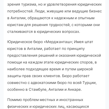
зрения туризма, но и удовлетворения юридических
потребностей. Люди, живущие или ведущие бизнес
в Анталии, обращаются к надежным и опытным
юристам для решения трудностей, с которыми они
сталкиваются в юридических вопросах.
Юридическое бюро «Мерджанташ»; Имея штат
юристов в Анталии, работает по принципу
предоставления решений и оказания юридической
помощи на каждом этапе юридических споров, в
наиболее подходящее время и путем широкой
защиты прав своих клиентов. Бюро работает
совместно с адвокатскими бюро по всей Турции,
особенно в Стамбуле, Анталии и Анкаре.
Помимо проблем местных и иностранных
физических и юридических лиц, касающихся