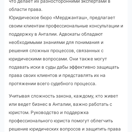
что делает их разносторонними экспертами в
области права.
Юридическое бюро «Мерджанташ», предлагает
своим клиентам профессиональные консультации и
поддержку в Анталии. Адвокаты обладают
необходимыми знаниями для понимания и
решения сложных процессов, связанных с
юридическими вопросами. Они также могут
подавать иски в суды дабы эффективно защищать
права своих клиентов и представлять их на
протяжении всего судебного процесса.
Учитывая сложность закона, каждому, кто живет
или ведет бизнес в Анталии, важно работать с
юристом. Руководство и поддержка
профессионального юриста помогут облегчить
решение юридических вопросов и защитить права