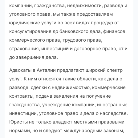
компаний, гражданства, недвижимости, развода и
уголовного права, мы также предоставляем
юридические услуги во всех видах процедур от
консультирования до банковского дела, финансов,
коммерческого права, трудового права,
страхования, инвестиций и договорное право, от и
до завершения дела.
Адвокаты в Анталии предлагают широкий спектр
услуг. К ним относятся такие области, как дела о
разводе, сделки с недвижимостью, коммерческие
контракты, подача заявления на получение
гражданства, учреждение компании, иностранные
инвестиции, уголовное право и дела о наследстве.
Юристы не только владеют местными правовыми
нормами, но и следуют международным законам,